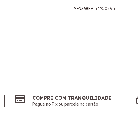
MENSAGEM
(OPCIONAL)
COMPRE COM TRANQUILIDADE
Pague no Pix ou parcele no cartão