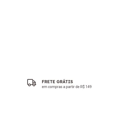
FRETE GRÁTIS
em compras a partir de R$ 149