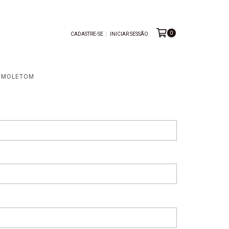
0
CADASTRE-SE
INICIAR SESSÃO
MOLETOM