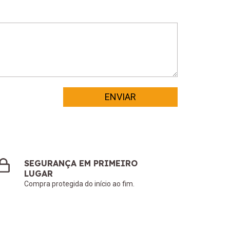
SEGURANÇA EM PRIMEIRO
LUGAR
Compra protegida do início ao fim.