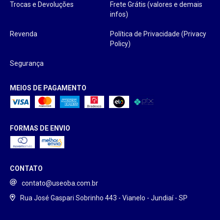
Trocas e Devoluções
Frete Grátis (valores e demais
infos)
Revenda
Política de Privacidade (Privacy
Policy)
Segurança
MEIOS DE PAGAMENTO
FORMAS DE ENVIO
CONTATO
contato@useoba.com.br
Rua José Gaspari Sobrinho 443 - Vianelo - Jundiaí - SP