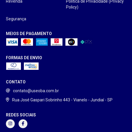
Revenda
Política de Privacidade (Privacy
Policy)
Segurança
MEIOS DE PAGAMENTO
FORMAS DE ENVIO
CONTATO
contato@useoba.com.br
Rua José Gaspari Sobrinho 443 - Vianelo - Jundiaí - SP
REDES SOCIAIS