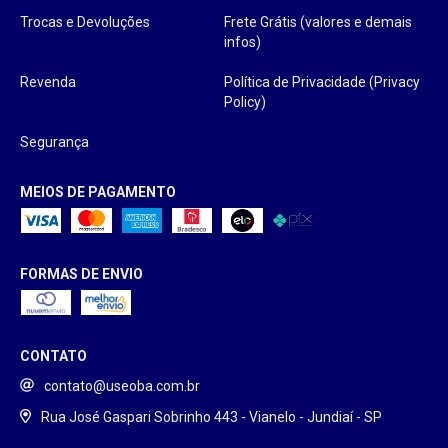
Trocas e Devoluções
Frete Grátis (valores e demais
infos)
Revenda
Política de Privacidade (Privacy
Policy)
Segurança
MEIOS DE PAGAMENTO
FORMAS DE ENVIO
CONTATO
contato@useoba.com.br
Rua José Gaspari Sobrinho 443 - Vianelo - Jundiaí - SP